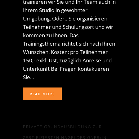
trainieren wir Sie und Ihr Team auch in
Ihrem Studio in gewohnter
Umgebung. Oder…Sie organisieren
Teilnehmer und Schulungsort und wir
kommen zu Ihnen. Das
Trainingsthema richtet sich nach Ihren
Wünschen! Kosten: pro Teilnehmer
150,- exkl. Ust, zuzüglich Anreise und
Unterkunft Bei Fragen kontaktieren
Sie...
READ MORE
PRIVATE GRUNDAUSBILDUNG ZUR
ZERTIFIZIERTEN NAGELDESIGNER/IN