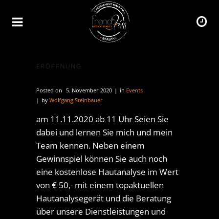
ERÖFFNUNG
Posted on
5. November 2020
in
Events
by
Wolfgang Steinbauer
am 11.11.2020 ab 11 Uhr Seien Sie
dabei und lernen Sie mich und mein
Team kennen. Neben einem
Gewinnspiel können Sie auch noch
eine kostenlose Hautanalyse im Wert
von € 50,- mit einem topaktuellen
Hautanalysegerät und die Beratung
über unsere Dienstleistungen und