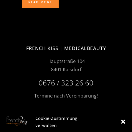
READ MORE
FRENCH KISS | MEDICALBEAUTY
Hauptstraße 104
8401 Kalsdorf
0676 / 323 26 60
Termine nach Vereinbarung!
Cookie-Zustimmung
MORE FRENCHKISS
verwalten