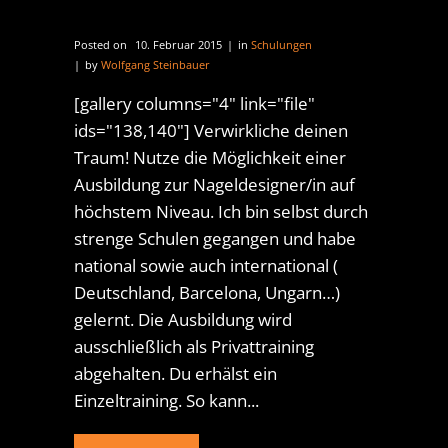
Posted on
10. Februar 2015
in
Schulungen
by
Wolfgang Steinbauer
[gallery columns="4" link="file"
ids="138,140"] Verwirkliche deinen
Traum! Nutze die Möglichkeit einer
Ausbildung zur Nageldesigner/in auf
höchstem Niveau. Ich bin selbst durch
strenge Schulen gegangen und habe
national sowie auch international (
Deutschland, Barcelona, Ungarn…)
gelernt. Die Ausbildung wird
ausschließlich als Privattraining
abgehalten. Du erhälst ein
Einzeltraining. So kann...