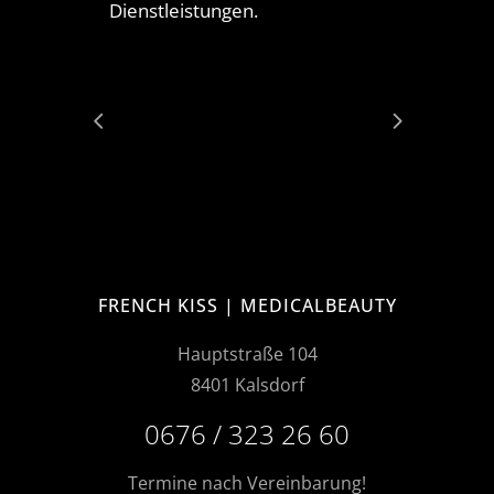
Dienstleistungen.
FRENCH KISS | MEDICALBEAUTY
Hauptstraße 104
8401 Kalsdorf
0676 / 323 26 60
Termine nach Vereinbarung!