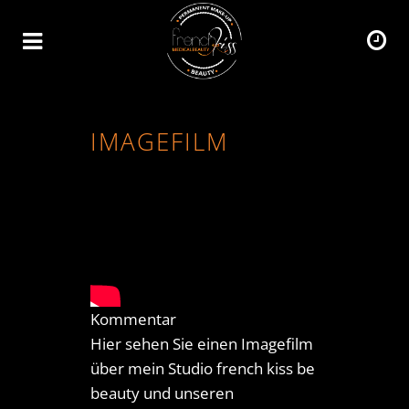
IMAGEFILM
Kommentar
Hier sehen Sie einen Imagefilm
über mein Studio french kiss be
beauty und unseren