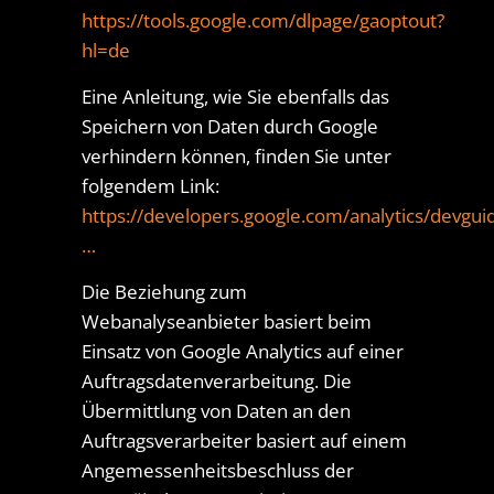
https://tools.google.com/dlpage/gaoptout?
hl=de
Eine Anleitung, wie Sie ebenfalls das
Speichern von Daten durch Google
verhindern können, finden Sie unter
folgendem Link:
https://developers.google.com/analytics/devgui
…
Die Beziehung zum
Webanalyseanbieter basiert beim
Einsatz von Google Analytics auf einer
Auftragsdatenverarbeitung. Die
Übermittlung von Daten an den
Auftragsverarbeiter basiert auf einem
Angemessenheitsbeschluss der