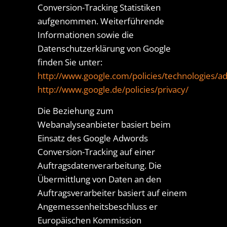
Conversion-Tracking Statistiken
aufgenommen. Weiterführende
Informationen sowie die
Datenschutzerklärung von Google
finden Sie unter:
http://www.google.com/policies/technologies/ad
http://www.google.de/policies/privacy/
Die Beziehung zum
Webanalyseanbieter basiert beim
Einsatz des Google Adwords
Conversion-Tracking auf einer
Auftragsdatenverarbeitung. Die
Übermittlung von Daten an den
Auftragsverarbeiter basiert auf einem
Angemessenheitsbeschluss er
Europäischen Kommission