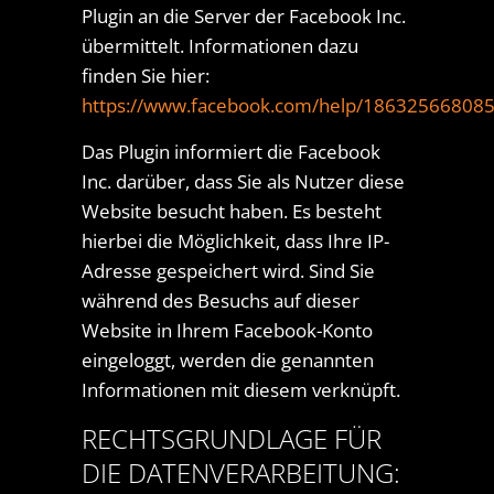
Plugin an die Server der Facebook Inc.
übermittelt. Informationen dazu
finden Sie hier:
https://www.facebook.com/help/18632566808
Das Plugin informiert die Facebook
Inc. darüber, dass Sie als Nutzer diese
Website besucht haben. Es besteht
hierbei die Möglichkeit, dass Ihre IP-
Adresse gespeichert wird. Sind Sie
während des Besuchs auf dieser
Website in Ihrem Facebook-Konto
eingeloggt, werden die genannten
Informationen mit diesem verknüpft.
RECHTSGRUNDLAGE FÜR
DIE DATENVERARBEITUNG: