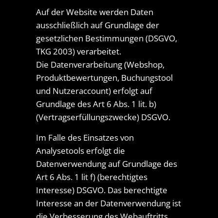
Auf der Website werden Daten
ausschließlich auf Grundlage der
gesetzlichen Bestimmungen (DSGVO,
TKG 2003) verarbeitet.
Die Datenverarbeitung (Webshop,
Produktbewertungen, Buchungstool
und Nutzeraccount) erfolgt auf
Grundlage des Art 6 Abs. 1 lit. b)
(Vertragserfüllungszwecke) DSGVO.
Im Falle des Einsatzes von
Analysetools erfolgt die
Datenverwendung auf Grundlage des
Art 6 Abs. 1 lit f) (berechtigtes
Interesse) DSGVO. Das berechtigte
Interesse an der Datenverwendung ist
die Verbesserung des Webauftritts