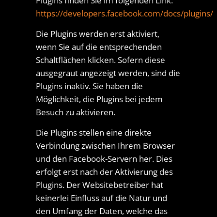
Plugins finden Sie im folgenden Link:
https://developers.facebook.com/docs/plugins/
Die Plugins werden erst aktiviert,
wenn Sie auf die entsprechenden
Schaltflächen klicken. Sofern diese
ausgegraut angezeigt werden, sind die
Plugins inaktiv. Sie haben die
Möglichkeit, die Plugins bei jedem
Besuch zu aktivieren.
Die Plugins stellen eine direkte
Verbindung zwischen Ihrem Browser
und den Facebook-Servern her. Dies
erfolgt erst nach der Aktivierung des
Plugins. Der Websitebetreiber hat
keinerlei Einfluss auf die Natur und
den Umfang der Daten, welche das