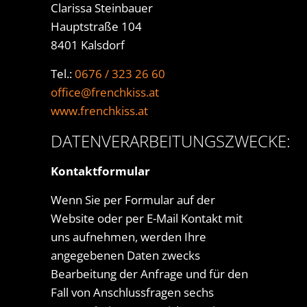
Clarissa Steinbauer
Hauptstraße 104
8401 Kalsdorf
Tel.:
0676 / 323 26 60
office@frenchkiss.at
www.frenchkiss.at
DATENVERARBEITUNGSZWECKE:
Kontaktformular
Wenn Sie per Formular auf der
Website oder per E-Mail Kontakt mit
uns aufnehmen, werden Ihre
angegebenen Daten zwecks
Bearbeitung der Anfrage und für den
Fall von Anschlussfragen sechs