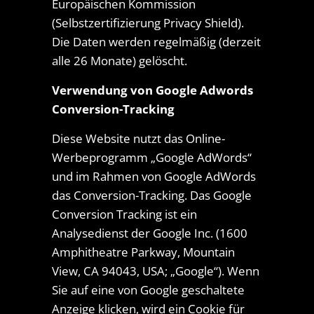
Europäischen Kommission
(Selbstzertifizierung Privacy Shield).
Die Daten werden regelmäßig (derzeit
alle 26 Monate) gelöscht.
Verwendung von Google Adwords
Conversion-Tracking
Diese Website nutzt das Online-
Werbeprogramm „Google AdWords“
und im Rahmen von Google AdWords
das Conversion-Tracking. Das Google
Conversion Tracking ist ein
Analysedienst der Google Inc. (1600
Amphitheatre Parkway, Mountain
View, CA 94043, USA; „Google“). Wenn
Sie auf eine von Google geschaltete
Anzeige klicken, wird ein Cookie für