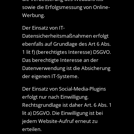
sowie die Erfolgsmessung von Online-
Werbung.
Der Einsatz von IT-
Datensicherheitsmaßnahmen erfolgt
ebenfalls auf Grundlage des Art 6 Abs.
1 lit f) (berechtigtes Interesse) DSGVO.
Das berechtigte Interesse an der
Datenverwendung ist die Absicherung
der eigenen IT-Systeme.
Der Einsatz von Social-Media-Plugins
erfolgt nur nach Einwilligung.
Rechtsgrundlage ist daher Art. 6 Abs. 1
lit a) DSGVO. Die Einwilligung ist bei
jedem Website-Aufruf erneut zu
erteilen.