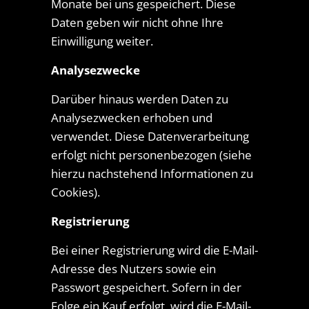
Monate bei uns gespeichert. Diese
Daten geben wir nicht ohne Ihre
Einwilligung weiter.
Analysezwecke
Darüber hinaus werden Daten zu
Analysezwecken erhoben und
verwendet. Diese Datenverarbeitung
erfolgt nicht personenbezogen (siehe
hierzu nachstehend Informationen zu
Cookies).
Registrierung
Bei einer Registrierung wird die E-Mail-
Adresse des Nutzers sowie ein
Passwort gespeichert. Sofern in der
Folge ein Kauf erfolgt, wird die E-Mail-