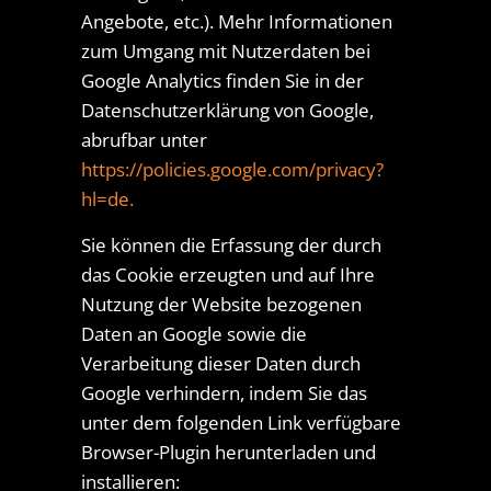
Angebote, etc.). Mehr Informationen
zum Umgang mit Nutzerdaten bei
Google Analytics finden Sie in der
Datenschutzerklärung von Google,
abrufbar unter
https://policies.google.com/privacy?
hl=de.
Sie können die Erfassung der durch
das Cookie erzeugten und auf Ihre
Nutzung der Website bezogenen
Daten an Google sowie die
Verarbeitung dieser Daten durch
Google verhindern, indem Sie das
unter dem folgenden Link verfügbare
Browser-Plugin herunterladen und
installieren: