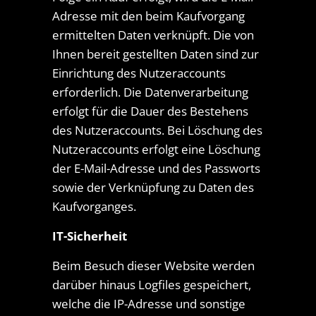
Adresse mit den beim Kaufvorgang
ermittelten Daten verknüpft. Die von
Ihnen bereit gestellten Daten sind zur
Einrichtung des Nutzeraccounts
erforderlich. Die Datenverarbeitung
erfolgt für die Dauer des Bestehens
des Nutzeraccounts. Bei Löschung des
Nutzeraccounts erfolgt eine Löschung
der E-Mail-Adresse und des Passworts
sowie der Verknüpfung zu Daten des
Kaufvorganges.
IT-Sicherheit
Beim Besuch dieser Website werden
darüber hinaus Logfiles gespeichert,
welche die IP-Adresse und sonstige