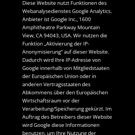
Diese Website nutzt Funktionen des
Webanalysedienstes Google Analytics.
Anbieter ist Google Inc., 1600
Amphitheatre Parkway Mountain
View, CA 94043, USA. Wir nutzen die
Funktion „Aktivierung der IP-
Anonymisierung“ auf dieser Website.
Dadurch wird Ihre IP-Adresse von
Google innerhalb von Mitgliedstaaten
der Europäischen Union oder in
anderen Vertragsstaaten des
Abkommens über den Europäischen
Wirtschaftsraum vor der
Verarbeitung/Speicherung gekürzt. Im
Auftrag des Betreibers dieser Website
wird Google diese Informationen
benutzen, um Ihre Nutzung der