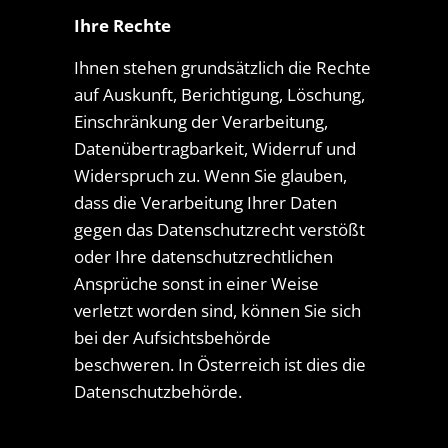
Ihre Rechte
Ihnen stehen grundsätzlich die Rechte
auf Auskunft, Berichtigung, Löschung,
Einschränkung der Verarbeitung,
Datenübertragbarkeit, Widerruf und
Widerspruch zu. Wenn Sie glauben,
dass die Verarbeitung Ihrer Daten
gegen das Datenschutzrecht verstößt
oder Ihre datenschutzrechtlichen
Ansprüche sonst in einer Weise
verletzt worden sind, können Sie sich
bei der Aufsichtsbehörde
beschweren. In Österreich ist dies die
Datenschutzbehörde.