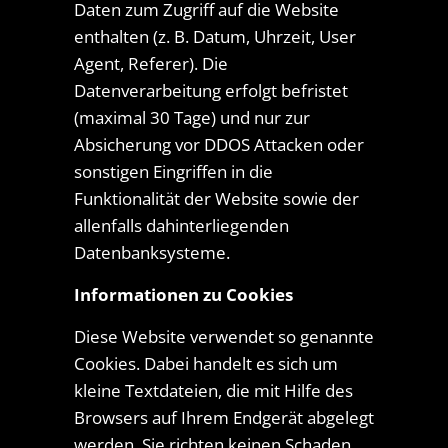
Daten zum Zugriff auf die Website
enthalten (z. B. Datum, Uhrzeit, User
Agent, Referer). Die
Datenverarbeitung erfolgt befristet
(maximal 30 Tage) und nur zur
Absicherung vor DDOS Attacken oder
sonstigen Eingriffen in die
Funktionalität der Website sowie der
allenfalls dahinterliegenden
Datenbanksysteme.
Informationen zu Cookies
Diese Website verwendet so genannte
Cookies. Dabei handelt es sich um
kleine Textdateien, die mit Hilfe des
Browsers auf Ihrem Endgerät abgelegt
werden. Sie richten keinen Schaden