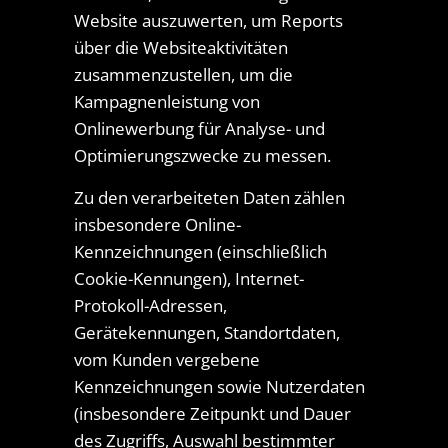
Website auszuwerten, um Reports
über die Websiteaktivitäten
zusammenzustellen, um die
Kampagnenleistung von
Onlinewerbung für Analyse- und
Optimierungszwecke zu messen.
Zu den verarbeiteten Daten zählen
insbesondere Online-
Kennzeichnungen (einschließlich
Cookie-Kennungen), Internet-
Protokoll-Adressen,
Gerätekennungen, Standortdaten,
vom Kunden vergebene
Kennzeichnungen sowie Nutzerdaten
(insbesondere Zeitpunkt und Dauer
des Zugriffs, Auswahl bestimmter