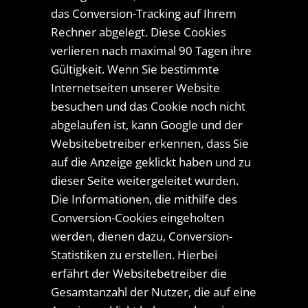
das Conversion-Tracking auf Ihrem
Rechner abgelegt. Diese Cookies
verlieren nach maximal 90 Tagen ihre
Gültigkeit. Wenn Sie bestimmte
Internetseiten unserer Website
besuchen und das Cookie noch nicht
abgelaufen ist, kann Google und der
Websitebetreiber erkennen, dass Sie
auf die Anzeige geklickt haben und zu
dieser Seite weitergeleitet wurden.
Die Informationen, die mithilfe des
Conversion-Cookies eingeholten
werden, dienen dazu, Conversion-
Statistiken zu erstellen. Hierbei
erfährt der Websitebetreiber die
Gesamtanzahl der Nutzer, die auf eine