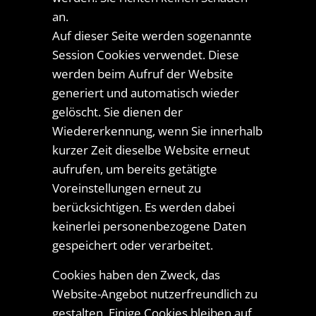
an.
Auf dieser Seite werden sogenannte
Session Cookies verwendet. Diese
werden beim Aufruf der Website
generiert und automatisch wieder
gelöscht. Sie dienen der
Wiedererkennung, wenn Sie innerhalb
kurzer Zeit dieselbe Website erneut
aufrufen, um bereits getätigte
Voreinstellungen erneut zu
berücksichtigen. Es werden dabei
keinerlei personenbezogene Daten
gespeichert oder verarbeitet.
Cookies haben den Zweck, das
Website-Angebot nutzerfreundlich zu
gestalten. Einige Cookies bleiben auf