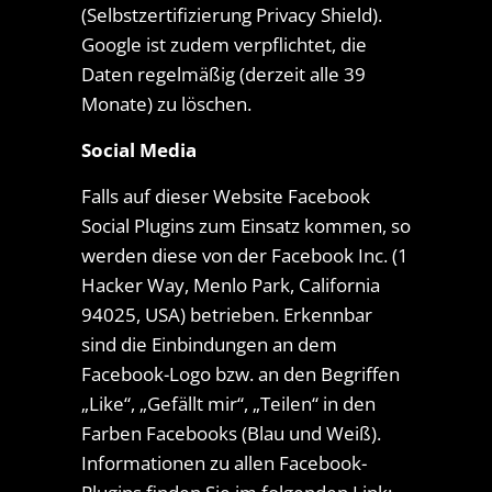
(Selbstzertifizierung Privacy Shield).
Google ist zudem verpflichtet, die
Daten regelmäßig (derzeit alle 39
Monate) zu löschen.
Social Media
Falls auf dieser Website Facebook
Social Plugins zum Einsatz kommen, so
werden diese von der Facebook Inc. (1
Hacker Way, Menlo Park, California
94025, USA) betrieben. Erkennbar
sind die Einbindungen an dem
Facebook-Logo bzw. an den Begriffen
„Like“, „Gefällt mir“, „Teilen“ in den
Farben Facebooks (Blau und Weiß).
Informationen zu allen Facebook-