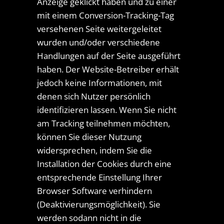
Anzeige geklickt haben und zu einer
mit einem Conversion-Tracking-Tag
versehenen Seite weitergeleitet
wurden und/oder verschiedene
Handlungen auf der Seite ausgeführt
haben. Der Website-Betreiber erhält
jedoch keine Informationen, mit
denen sich Nutzer persönlich
identifizieren lassen. Wenn Sie nicht
am Tracking teilnehmen möchten,
können Sie dieser Nutzung
widersprechen, indem Sie die
Installation der Cookies durch eine
entsprechende Einstellung Ihrer
Browser Software verhindern
(Deaktivierungsmöglichkeit). Sie
werden sodann nicht in die