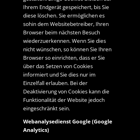
Ihrem Endgerät gespeichert, bis Sie
diese löschen. Sie ermöglichen es
sohin dem Websitebetreiber, Ihren
Browser beim nächsten Besuch
wiederzuerkennen. Wenn Sie dies
nicht wünschen, so können Sie Ihren
Browser so einrichten, dass er Sie
über das Setzen von Cookies
informiert und Sie dies nur im
Einzelfall erlauben. Bei der
Deaktivierung von Cookies kann die
Funktionalität der Website jedoch
eingeschränkt sein.
Webanalysedienst Google (Google
Analytics)