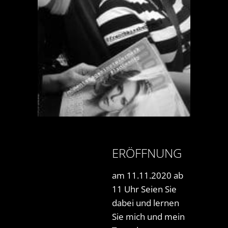
ERÖFFNUNG
am 11.11.2020 ab
11 Uhr Seien Sie
dabei und lernen
Sie mich und mein