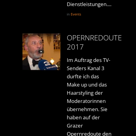
Dienstleistungen....
in
Events
OPERNREDOUTE
2017
Im Auftrag des TV-
Senders Kanal 3
durfte ich das
Make up und das
Haarstyling der
Moderatorinnen
übernehmen. Sie
haben auf der
Grazer
Opernredoute den