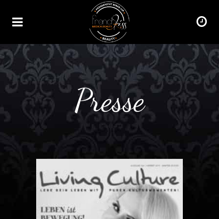
Presse