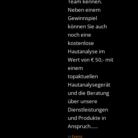
Team kennen.
Neben einem
Gewinnspiel
können Sie auch
noch eine
kostenlose
Hautanalyse im
Wert von € 50,- mit
einem
topaktuellen
Hautanalysegerät
und die Beratung
über unsere
Dienstleistungen
und Produkte in
Anspruch......
in
Events