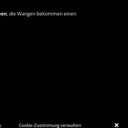
pen
, die Wangen bekommen einen
Cookie-Zustimmung verwalten