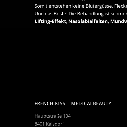
Somit entstehen keine Blutergüsse, Fleck
Und das Beste! Die Behandlung ist schmerz
Lifting-Effekt
,
Nasolabialfalten, Mund
FRENCH KISS | MEDICALBEAUTY
Hauptstraße 104
8401 Kalsdorf