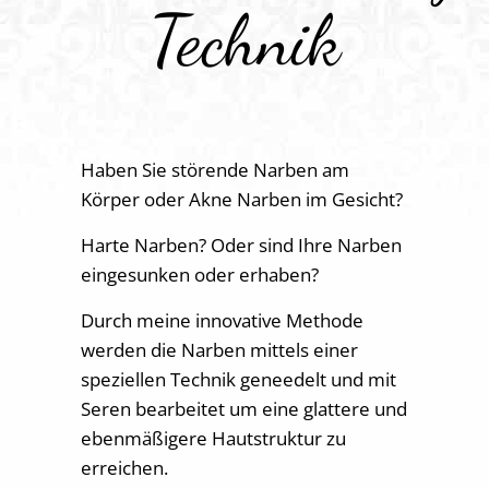
Technik
Haben Sie störende Narben am
Körper oder Akne Narben im Gesicht?
Harte Narben? Oder sind Ihre Narben
eingesunken oder erhaben?
Durch meine innovative Methode
werden die Narben mittels einer
speziellen Technik geneedelt und mit
Seren bearbeitet um eine glattere und
ebenmäßigere Hautstruktur zu
erreichen.