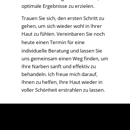
optimale Ergebnisse zu erzielen.
Trauen Sie sich, den ersten Schritt zu
gehen, um sich wieder wohl in Ihrer
Haut zu f
hlen. Vereinbaren Sie noch
ü
heute einen Termin f
r eine
ü
individuelle Beratung und lassen Sie
uns gemeinsam einen Weg finden, um
Ihre Narben sanft und effektiv zu
behandeln. Ich freue mich darauf,
Ihnen zu helfen, Ihre Haut wieder in
voller Sch
nheit erstrahlen zu lassen.
ö