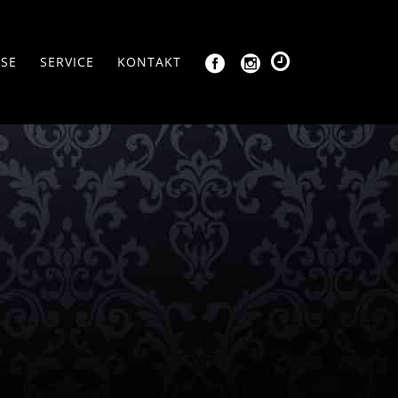
SSE
SERVICE
KONTAKT