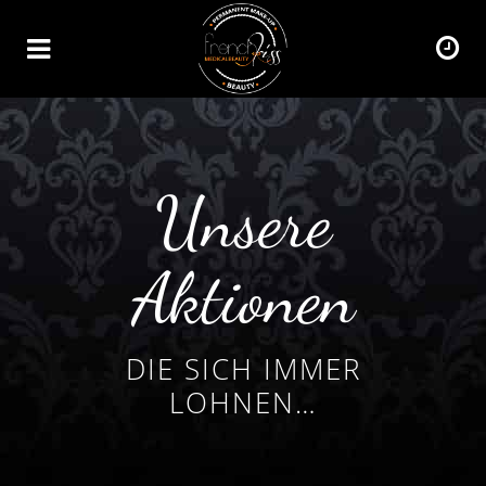
Unsere
Aktionen
DIE SICH IMMER
LOHNEN…