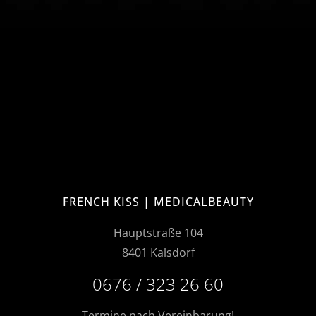
FRENCH KISS | MEDICALBEAUTY
Hauptstraße 104
8401 Kalsdorf
0676 / 323 26 60
Termine nach Vereinbarung!