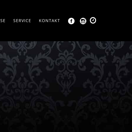
SSE
SERVICE
KONTAKT