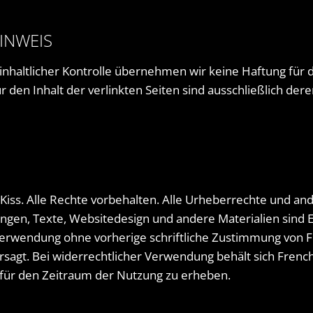
INWEIS
r inhaltlicher Kontrolle übernehmen wir keine Haftung für d
r den Inhalt der verlinkten Seiten sind ausschließlich der
Kiss. Alle Rechte vorbehalten. Alle Urheberrechte und an
ungen, Texte, Websitedesign und andere Materialien sind
Verwendung ohne vorherige schriftliche Zustimmung von Fr
rsagt. Bei widerrechtlicher Verwendung behält sich French
für den Zeitraum der Nutzung zu erheben.