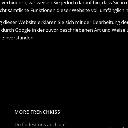
verhindern; wir weisen Sie jedoch darauf hin, dass Sie in 
cht sämtliche Funktionen dieser Website voll umfänglich
 dieser Website erklären Sie sich mit der Bearbeitung de
durch Google in der zuvor beschriebenen Art und Weise
 einverstanden.
MORE FRENCHKISS
Du findest uns auch auf